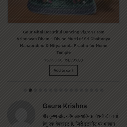
Jagadguru Srila Parbhupada Vigrah From
Vrindavan
₹
6,999.00
₹
4,999.00
Add to cart
Gaura Krishna
गौर कृष्ण डॉट कॉम आध्यात्मिक विषयों की चर्चा
हेतु एक वेबसाइट है, जिसे इंटरनेट पर भगवान