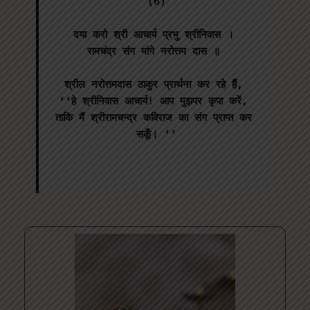
(6)

दया करो श्री आचार्य प्रभु श्रीनिवास । 

रामचंद्र संग मांगे नरोत्तम दास ॥ 

श्रील नरोत्तमदास ठाकुर प्रार्थना कर रहे हैं, 
‘‘हे श्रीनिवास आचार्य! आप मुझपर कृपा करें, 
ताकि मैं श्रीरामचन्द्र कविराज का संग प्राप्त कर 
सकूँ। ’’
