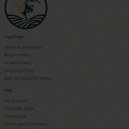
Legal Pages
Terms & Conditions
Return Policy
Privacy Policy
Shipping Policy
Web Accessibility Policy
Help
My Account
Customer Help
Contact Us
Terms and Conditions