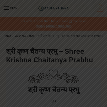
MENU
0
For orders other than India please
📨
mail us on
help@gaurakrishna.com
Home
/
Vaishnav Songs
/
श्री कृष्ण चैतन्य प्रभु – Shree Krishna Chaitanya Prabhu
श्री कृष्ण चैतन्य प्रभु – Shree
Krishna Chaitanya Prabhu
श्री कृष्ण चैतन्य प्रभु
(1)