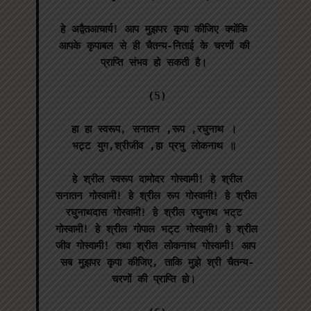
हे अद्वैतआचार्य! आप मुझपर कृपा कीजिए क्योंकि 
आपके कृपाबल से ही चैतन्य-निताई के चरणों की 
प्राप्ति संभव हो सकती है। 

(5)

हा हा स्वरूप, सनातन ,रूप ,रघुनाथ । 

भट्ट युग,श्रीजीव ,हा प्रभु लोकनाथ ॥ 

 हे श्रील स्वरूप दामोदर गोस्वामी! हे श्रील 
सनातन गोस्वामी! हे श्रील रूप गोस्वामी! हे श्रील 
रघुनाथदास गोस्वामी! हे श्रील रघुनाथ भट्‌ट 
गोस्वामी! हे श्रील गोपाल भट्‌ट गोस्वामी! हे श्रील 
जीव गोस्वामी! तथा श्रील लोकनाथ गोस्वामी! आप 
सब मुझपर कृपा कीजिए, ताकि मुझे श्री चैतन्य-
चरणों की प्राप्ति हो। 
