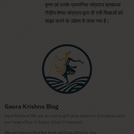
कृष्ण एवं उनके प्रामाणिक संप्रदाय ब्रम्हमध्व
गौड़ीय वैष्णव संप्रदाय द्वारा दी गयी शिक्षाओं को
साझा करने के उद्देश्य से लाया गया है।
Gaura Krishna Blog
Hare Krishna! We are an online gift shop based in Vrindavan with
our head office in Jaipur (Gupt Vrindavan).
We are here to find the best spiritual gifts for you.