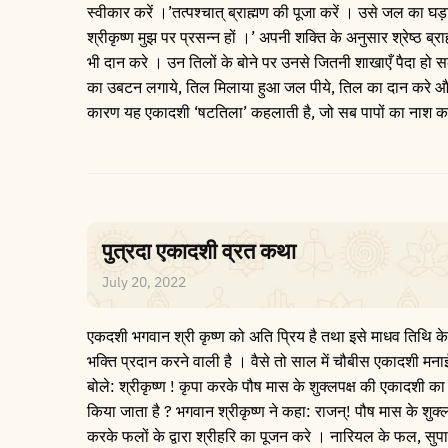
स्वीकार करें ।’तत्पश्चात् ब्राह्मण की पूजा करें । उसे जल का घ
श्रीकृष्ण मुझ पर प्रसन्न हों ।’ अपनी शक्ति के अनुसार श्रेष्ठ ब्र
भी दान करे । उन तिलों के बोने पर उनसे जितनी शाखाएँ पैदा हो सकत
का उबटन लगाये, तिल मिलाया हुआ जल पीये, तिल का दान करे और ति
कारण यह एकादशी ‘षटतिला’ कहलाती है, जो सब पापों का नाश कर
पुत्रदा एकादशी व्रत कथा
July 20, 2022
एकदशी भगवान श्री कृष्ण को अति प्रिय है तथा इसे माधव तिथि के 
भक्ति प्रदान करने वाली है । वैसे तो साल में चौबीस एकादशी मनाई 
बोले: श्रीकृष्ण ! कृपा करके पौष मास के शुक्लपक्ष की एकादशी का
किया जाता है ? भगवान श्रीकृष्ण ने कहा: राजन्! पौष मास के शुक्ल
करके फलों के द्वारा श्रीहरि का पूजन करे । नारियल के फल, सुपारी