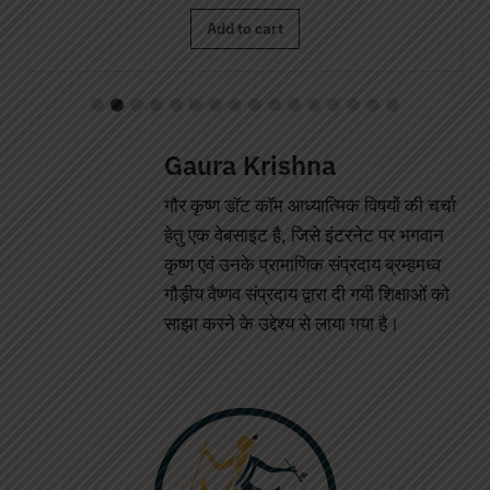
Gaura Krishna
गौर कृष्ण डॉट कॉम आध्यात्मिक विषयों की चर्चा
हेतु एक वेबसाइट है, जिसे इंटरनेट पर भगवान
कृष्ण एवं उनके प्रामाणिक संप्रदाय ब्रम्हमध्व
गौड़ीय वैष्णव संप्रदाय द्वारा दी गयी शिक्षाओं को
साझा करने के उद्देश्य से लाया गया है।