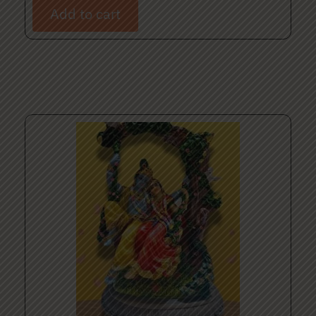
Add to cart