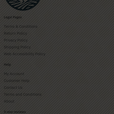
Legal Pages
Terms & Conditions
Return Policy
Privacy Policy
Shipping Policy
Web Accessibility Policy
Help
My Account
Customer Help
Contact Us
Terms and Conditions
About
5-star reviews