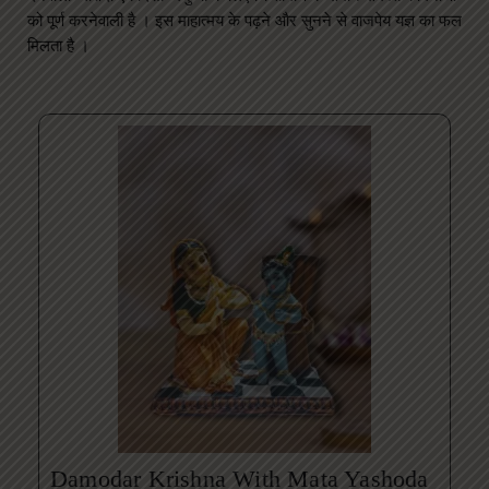
को पूर्ण करनेवाली है । इस माहात्मय के पढ़ने और सुनने से वाजपेय यज्ञ का फल
मिलता है ।
Damodar Krishna With Mata Yashoda