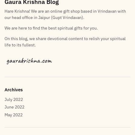
Gaura Krishna Blog
Hare Krishna! We are an online gift shop based in Vrindavan with
our head office in Jaipur (Gupt Vrindavan).
We are here to find the best spiritual gifts for you.
On this blog, we share devotional content to relish your spiritual
life to its fullest.
Archives
July 2022
June 2022
May 2022