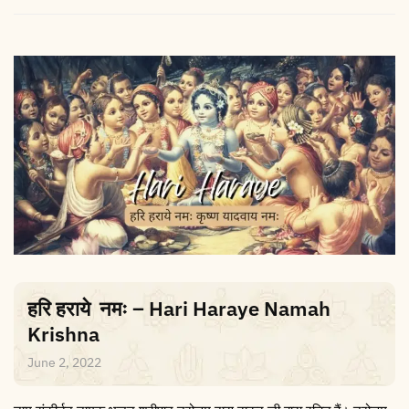
हरि हराये नमः – Hari Haraye Namah
Krishna
June 2, 2022