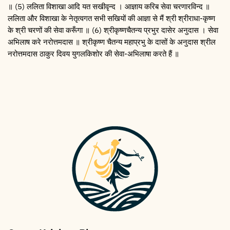
॥ (5) ललिता विशाखा आदि यत सखीवृन्द । आज्ञाय करिब सेवा चरणारविन्द ॥
ललिता और विशाखा के नेतृत्वगत सभी सखियों की आज्ञा से मैं श्री श्रीराधा-कृष्ण
के श्री चरणों की सेवा करूँगा ॥ (6) श्रीकृष्णचैतन्य प्रभुर दासेर अनुदास । सेवा
अभिलाष करे नरोत्तमदास ॥ श्रीकृष्ण चैतन्य महाप्रभु के दासों के अनुदास श्रील
नरोत्तमदास ठाकुर दिवय युगलकिशोर की सेवा-अभिलाषा करते हैं ॥