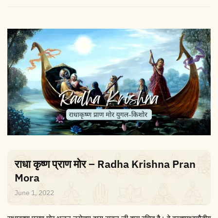
राधा कृष्ण प्राण मोर – Radha Krishna Pran
Mora
June 1, 2022