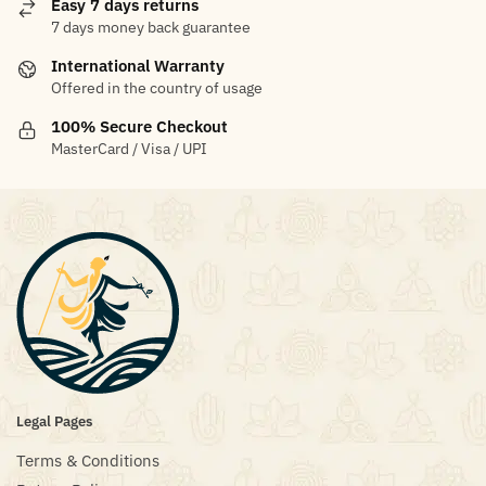
Easy 7 days returns
7 days money back guarantee
International Warranty
Offered in the country of usage
100% Secure Checkout
MasterCard / Visa / UPI
Legal Pages
Terms & Conditions