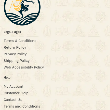
Legal Pages
Terms & Conditions
Return Policy
Privacy Policy
Shipping Policy
Web Accessibility Policy
Help
My Account
Customer Help
Contact Us
Terms and Conditions