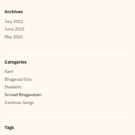
Archives
July 2022
June 2022
May 2022
Categories
Aarti
Bhagavad Gita
Ekadashi
Srimad Bhagavatam
Vaishnav Songs
Tags