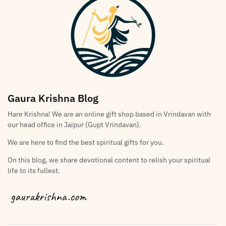
Gaura Krishna Blog
Hare Krishna! We are an online gift shop based in Vrindavan with
our head office in Jaipur (Gupt Vrindavan).
We are here to find the best spiritual gifts for you.
On this blog, we share devotional content to relish your spiritual
life to its fullest.