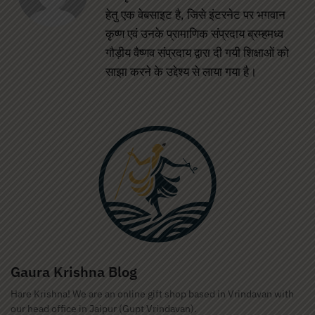
हेतु एक वेबसाइट है, जिसे इंटरनेट पर भगवान
कृष्ण एवं उनके प्रामाणिक संप्रदाय ब्रम्हमध्व
गौड़ीय वैष्णव संप्रदाय द्वारा दी गयी शिक्षाओं को
साझा करने के उद्देश्य से लाया गया है।
Gaura Krishna Blog
Hare Krishna! We are an online gift shop based in Vrindavan with
our head office in Jaipur (Gupt Vrindavan).