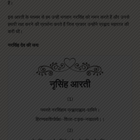
हैं।
इस आरती के माध्यम से हम उन्ही भगवान नरसिंह को नमन करते हैं और उनसे
हमारी रक्षा करने की प्रार्थना करते हैं जिस प्रकार उन्होंने प्रह्लाद महाराज की
करी थी।
नरसिंह देव की जय
!
नृसिंह आरती
(1)
नमस्ते नरसिंहाय प्रह्लादाह्लाद-दायिने।
हिरण्यकशिपोर्वक्षः-शिला-टङ्क-नखालये।।
(2)