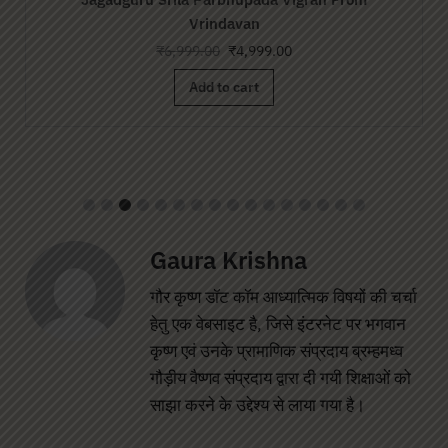
Dham
₹
6,999.00
₹
4,999.00
Add to cart
Gaura Krishna
गौर कृष्ण डॉट कॉम आध्यात्मिक विषयों की चर्चा
हेतु एक वेबसाइट है, जिसे इंटरनेट पर भगवान
कृष्ण एवं उनके प्रामाणिक संप्रदाय ब्रम्हमध्व
गौड़ीय वैष्णव संप्रदाय द्वारा दी गयी शिक्षाओं को
साझा करने के उद्देश्य से लाया गया है।