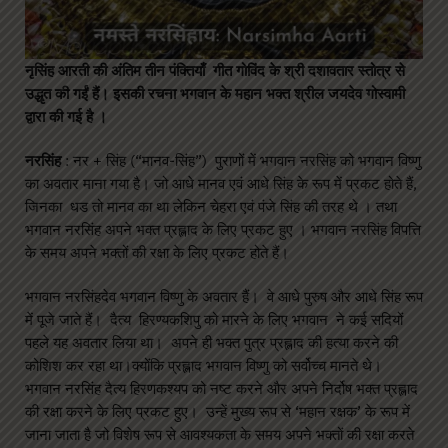
नृसिंह आरती की अंतिम तीन पंक्तियाँ गीत गोविंद के श्री दशावतार स्तोत्र से
उद्धृत की गईं हैं। इसकी रचना भगवान के महान भक्त श्रील जयदेव गोस्वामी
द्वारा की गई है ।
नरसिंह
: नर + सिंह (“मानव-सिंह”) पुराणों में भगवान नरसिंह को भगवान विष्णु
का अवतार माना गया है। जो आधे मानव एवं आधे सिंह के रूप में प्रकट होते हैं,
जिनका धड तो मानव का था लेकिन चेहरा एवं पंजे सिंह की तरह थे । तथा
भगवान नरसिंह अपने भक्त प्रह्लाद के लिए प्रकट हुए । भगवान नरसिंह विपत्ति
के समय अपने भक्तों की रक्षा के लिए प्रकट होते हैं।
भगवान नरसिंहदेव भगवान विष्णु के अवतार हैं। वे आधे पुरुष और आधे सिंह रूप
में पूजे जाते हैं। दैत्य हिरण्यकशिपु को मारने के लिए भगवान ने कई सदियों
पहले यह अवतार लिया था। अपने ही भक्त पुत्र प्रह्लाद की हत्या करने की
कोशिश कर रहा था।क्योंकि प्रह्लाद भगवान विष्णु को सर्वोच्च मानते थे।
भगवान नरसिंह दैत्य हिरणकश्यप को नष्ट करने और अपने निर्दोष भक्त प्रह्लाद
की रक्षा करने के लिए प्रकट हुए। उन्हें मुख्य रूप से ‘महान रक्षक’ के रूप में
जाना जाता है जो विशेष रूप से आवश्यकता के समय अपने भक्तों की रक्षा करते