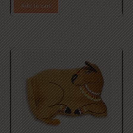
Add to cart