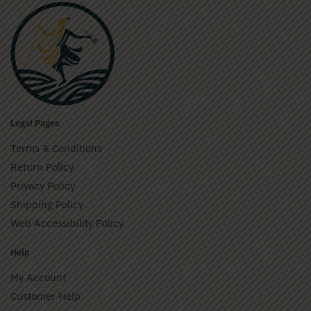
Legal Pages
Terms & Conditions
Return Policy
Privacy Policy
Shipping Policy
Web Accessibility Policy
Help
My Account
Customer Help