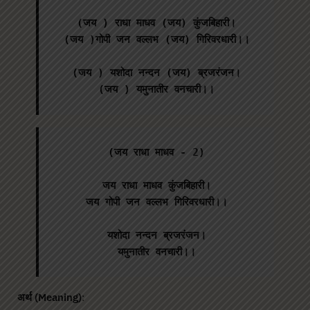
(जय ) राधा माधव (जय) कुंजबिहारी।

(जय )गोपी जन वल्लभ (जय) गिरिवरधारी।।

(जय ) यशोदा नन्दन (जय) ब्रजरंजन।

(जय ) यमुनातीर वनचारी।।
(जय राधा माधव - 2)

जय राधा माधव कुंजबिहारी।

जय गोपी जन वल्लभ गिरिवरधारी।।

यशोदा नन्दन ब्रजरंजन।

यमुनातीर वनचारी।।
अर्थ (Meaning)
: