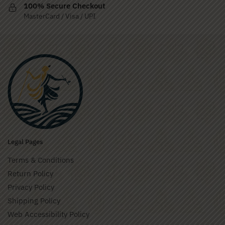
100% Secure Checkout
MasterCard / Visa / UPI
Legal Pages
Terms & Conditions
Return Policy
Privacy Policy
Shipping Policy
Web Accessibility Policy