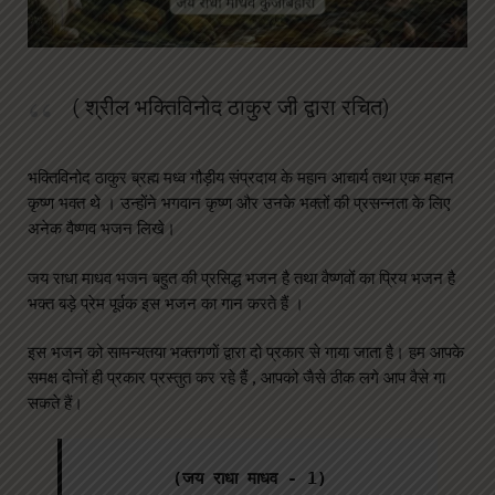
( श्रील भक्तिविनोद ठाकुर जी द्वारा रचित)
भक्तिविनोद ठाकुर ब्रह्म मध्व गौड़ीय संप्रदाय के महान आचार्य तथा एक महान
कृष्ण भक्त थे । उन्होंने भगवान कृष्ण और उनके भक्तों की प्रसन्नता के लिए
अनेक वैष्णव भजन लिखे।
जय राधा माधव भजन बहुत की प्रसिद्ध भजन है तथा वैष्णवों का प्रिय भजन है
भक्त बड़े प्रेम पूर्वक इस भजन का गान करते हैं ।
इस भजन को सामन्यतया भक्तगणों द्वारा दो प्रकार से गाया जाता है। हम आपके
समक्ष दोनों ही प्रकार प्रस्तुत कर रहे हैं , आपको जैसे ठीक लगे आप वैसे गा
सकते हैं।
(जय राधा माधव - 1)
