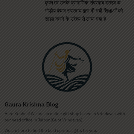
कृष्ण एवं उनके प्रामाणिक संप्रदाय ब्रम्हमध्व
गौड़ीय वैष्णव संप्रदाय द्वारा दी गयी शिक्षाओं को
साझा करने के उद्देश्य से लाया गया है।
Gaura Krishna Blog
Hare Krishna! We are an online gift shop based in Vrindavan with
our head office in Jaipur (Gupt Vrindavan).
We are here to find the best spiritual gifts for you.