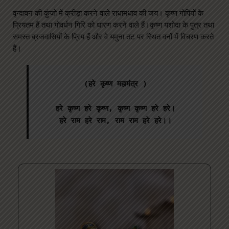
वृन्दावन की कुंजो में क्रीड़ा करने वाले राधामधाव की जय। कृष्ण गोपियों के
प्रियतम हैं तथा गोवर्धन गिरि को धारण करने वाले हैं।कृष्ण यशोदा के पुत्र तथा
समस्त ब्रजवासियों के प्रिय हैं और वे यमुना तट पर स्थित वनों में विचरण करते
हैं।
(हरे कृष्ण महामंत्र )

हरे कृष्ण हरे कृष्ण, कृष्ण कृष्ण हरे हरे।

हरे राम हरे राम, राम राम हरे हरे।।