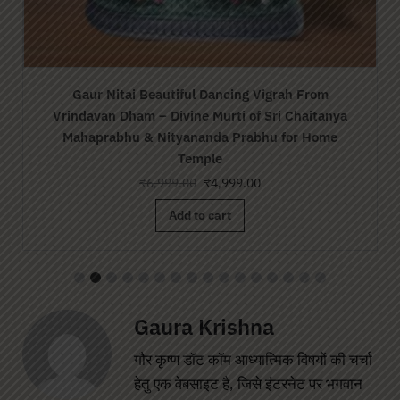
Jagadguru Srila Parbhupada Vigrah From
Vrindavan
₹
6,999.00
₹
4,999.00
Add to cart
Gaura Krishna
गौर कृष्ण डॉट कॉम आध्यात्मिक विषयों की चर्चा
हेतु एक वेबसाइट है, जिसे इंटरनेट पर भगवान